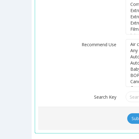
Recommend Use
Search Key