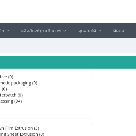
ติก
ผลิตภัณฑ์ฐานชีวภาพ
คุณสมบัติ
ติดต่อ