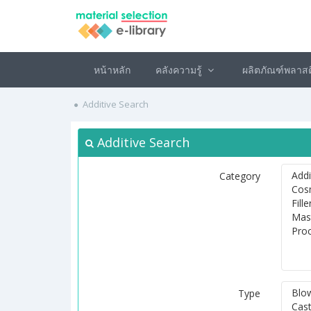
หน้าหลัก
คลังความรู้
ผลิตภัณฑ์พลาส
Additive Search
Additive Search
Category
Type