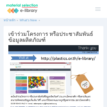
หน้าหลัก
What's New
เข้าร่วมโครงการ หรือประชาสัมพันธ์
ข้อมูลผลิตภัณฑ์