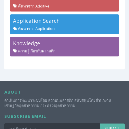
ค้นหาจาก Additive
Application Search
ค้นหาจาก Application
Knowledge
ความรู้เกี่ยวกับพลาสติก
ABOUT
ดำเนินการพัฒนาระบบโดย สถาบันพลาสติก สนับสนุนโดยสำนักงาน
เศรษฐกิจอุตสาหกรรม กระทรวงอุตสาหกรรม
SUBSCRIBE EMAIL
SUBMIT