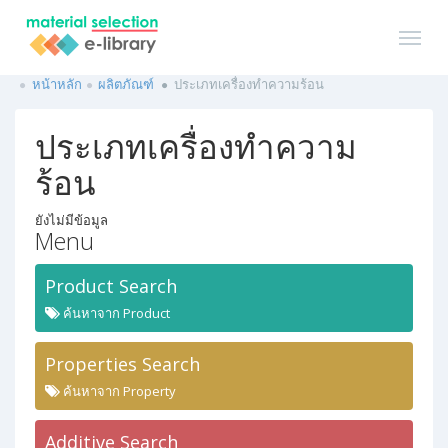
หน้าหลัก
ผลิตภัณฑ์
ประเภทเครื่องทำความร้อน
ประเภทเครื่องทำความ
ร้อน
ยังไม่มีข้อมูล
Menu
Product Search
ค้นหาจาก Product
Properties Search
ค้นหาจาก Property
Additive Search