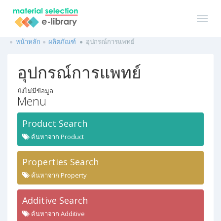
หน้าหลัก
ผลิตภัณฑ์
อุปกรณ์การแพทย์
อุปกรณ์การแพทย์
ยังไม่มีข้อมูล
Menu
Product Search
ค้นหาจาก Product
Properties Search
ค้นหาจาก Property
Additive Search
ค้นหาจาก Additive