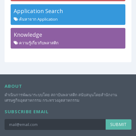
Application Search
ค้นหาจาก Application
Knowledge
ความรู้เกี่ยวกับพลาสติก
ABOUT
ดำเนินการพัฒนาระบบโดย สถาบันพลาสติก สนับสนุนโดยสำนักงาน
เศรษฐกิจอุตสาหกรรม กระทรวงอุตสาหกรรม
SUBSCRIBE EMAIL
SUBMIT