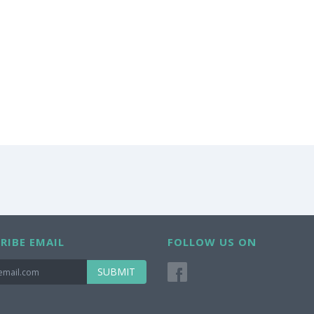
RIBE EMAIL
FOLLOW US ON
SUBMIT