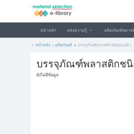
หน้าหลัก
คลังความรู้
ผลิตภัณฑ์พลาส
หน้าหลัก
ผลิตภัณฑ์
บรรจุภัณฑ์พลาสติกชนิดอ่อนตัว
บรรจุภัณฑ์พลาสติกชนิ
ยังไม่มีข้อมูล