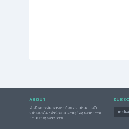
ABOUT
SUBSC
ดำเนินการพัฒนาระบบโดย สถาบันพลาสติก
สนับสนุนโดยสำนักงานเศรษฐกิจอุตสาหกรรม
กระทรวงอุตสาหกรรม