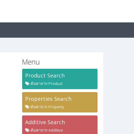
Menu
Product Search
ค้นหาจาก Product
Properties Search
ค้นหาจาก Property
Additive Search
ค้นหาจาก Additive